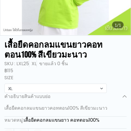
1/1
เสื้อยืดคอกลมแขนยาวคอท
ตอน100% สีเขียวมะนาว
SKU : LXL25
XL
ขายแล้ว 0 ชิ้น
฿115
SIZE
XL
คำอธิบายสินค้าแบบย่อ
เสื้อยืดคอกลมแขนยาวคอทตอน100% สีเขียวมะนาว
หมวดหมู่:
เสื้อยืดคอกลมแขนยาว คอทตอน100%