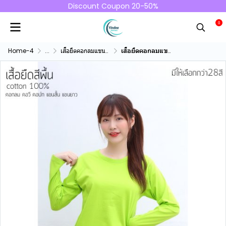
Discount Coupon 20-50%
0
Home-4
...
เสื้อยืดคอกลมแขนยาว คอทตอน100%
เสื้อยืดคอกลมแขนยาวคอทตอน100% สีเขียวมะนาว