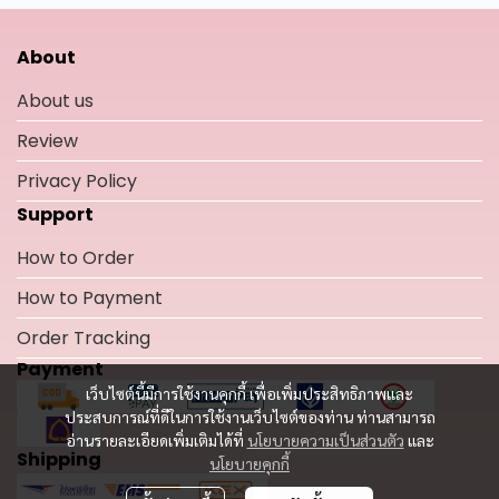
About
About us
Review
Privacy Policy
Support
How to Order
How to Payment
Order Tracking
Payment
เว็บไซต์นี้มีการใช้งานคุกกี้ เพื่อเพิ่มประสิทธิภาพและ
ประสบการณ์ที่ดีในการใช้งานเว็บไซต์ของท่าน ท่านสามารถ
อ่านรายละเอียดเพิ่มเติมได้ที่
นโยบายความเป็นส่วนตัว
และ
Shipping
นโยบายคุกกี้