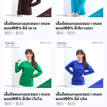
เสื้อยืดคอกลมแขนยาวคอท
เสื้อยืดคอกลมแขนยาวคอท
ตอน100% สีน้ำตาล
ตอน100% สีเขียวหยก
฿85
-
฿125
฿85
-
฿125
เสื้อยืดคอกลมแขนยาวคอท
เสื้อยืดคอกลมแขนยาวคอท
ตอน100% สีเขียวไมโล
ตอน100% สีน้ำเงิน
฿85
-
฿125
฿85
-
฿125