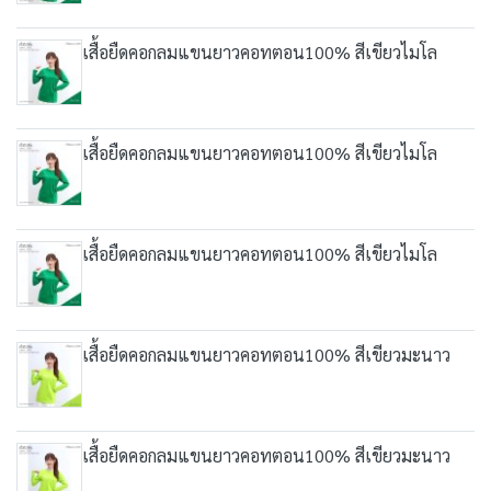
เสื้อยืดคอกลมแขนยาวคอทตอน100% สีเขียวไมโล
เสื้อยืดคอกลมแขนยาวคอทตอน100% สีเขียวไมโล
เสื้อยืดคอกลมแขนยาวคอทตอน100% สีเขียวไมโล
เสื้อยืดคอกลมแขนยาวคอทตอน100% สีเขียวมะนาว
เสื้อยืดคอกลมแขนยาวคอทตอน100% สีเขียวมะนาว