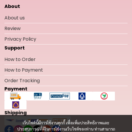
About
About us
Review
Privacy Policy
Support
How to Order
How to Payment
Order Tracking
Payment
Shipping
เว็บไซต์นี้มีการใช้งานคุกกี้ เพื่อเพิ่มประสิทธิภาพและ
ประสบการณ์ที่ดีในการใช้งานเว็บไซต์ของท่าน ท่านสามารถ