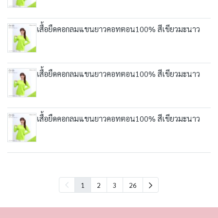
เสื้อยืดคอกลมแขนยาวคอทตอน100% สีเขียวมะนาว
เสื้อยืดคอกลมแขนยาวคอทตอน100% สีเขียวมะนาว
เสื้อยืดคอกลมแขนยาวคอทตอน100% สีเขียวมะนาว
1
2
3
26