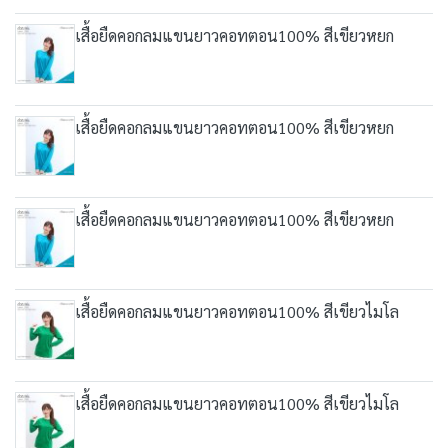
เสื้อยืดคอกลมแขนยาวคอทตอน100% สีเขียวหยก
เสื้อยืดคอกลมแขนยาวคอทตอน100% สีเขียวหยก
เสื้อยืดคอกลมแขนยาวคอทตอน100% สีเขียวหยก
เสื้อยืดคอกลมแขนยาวคอทตอน100% สีเขียวไมโล
เสื้อยืดคอกลมแขนยาวคอทตอน100% สีเขียวไมโล