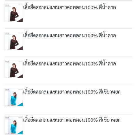
เสื้อยืดคอกลมแขนยาวคอทตอน100% สีน้ำตาล
เสื้อยืดคอกลมแขนยาวคอทตอน100% สีน้ำตาล
เสื้อยืดคอกลมแขนยาวคอทตอน100% สีน้ำตาล
เสื้อยืดคอกลมแขนยาวคอทตอน100% สีเขียวหยก
เสื้อยืดคอกลมแขนยาวคอทตอน100% สีเขียวหยก