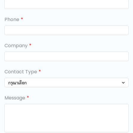
Phone
Company
Contact Type
กรุณาเลือก
Message