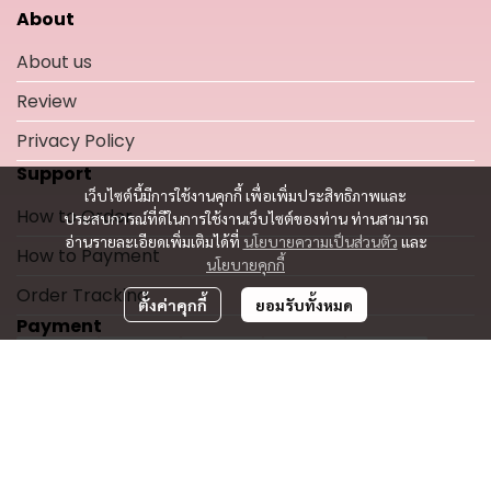
About
About us
Review
Privacy Policy
Support
เว็บไซต์นี้มีการใช้งานคุกกี้ เพื่อเพิ่มประสิทธิภาพและ
How to Order
ประสบการณ์ที่ดีในการใช้งานเว็บไซต์ของท่าน ท่านสามารถ
อ่านรายละเอียดเพิ่มเติมได้ที่
นโยบายความเป็นส่วนตัว
และ
How to Payment
นโยบายคุกกี้
Order Tracking
ตั้งค่าคุกกี้
ยอมรับทั้งหมด
Payment
Shipping