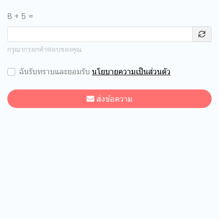
8 + 5 =
กรุณากรอกคำตอบของคุณ
ฉันรับทราบและยอมรับ
นโยบายความเป็นส่วนตัว
ส่งข้อความ