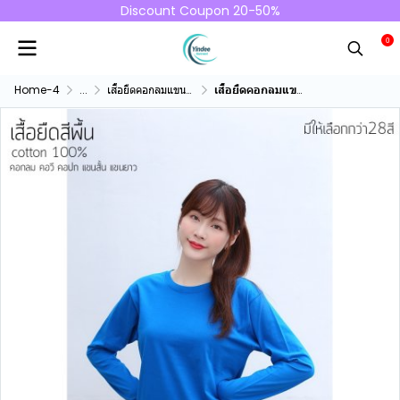
Discount Coupon 20-50%
0
Home-4
...
เสื้อยืดคอกลมแขนยาว คอทตอน100%
เสื้อยืดคอกลมแขนยาวคอทตอน100% สีฟ้าทะเล