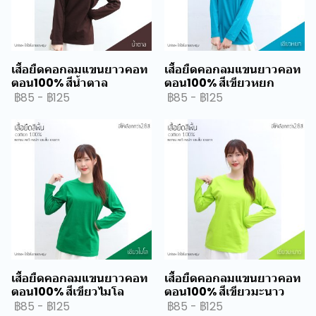
เสื้อยืดคอกลมแขนยาวคอท
เสื้อยืดคอกลมแขนยาวคอท
ตอน100% สีน้ำตาล
ตอน100% สีเขียวหยก
฿85
-
฿125
฿85
-
฿125
เสื้อยืดคอกลมแขนยาวคอท
เสื้อยืดคอกลมแขนยาวคอท
ตอน100% สีเขียวไมโล
ตอน100% สีเขียวมะนาว
฿85
-
฿125
฿85
-
฿125