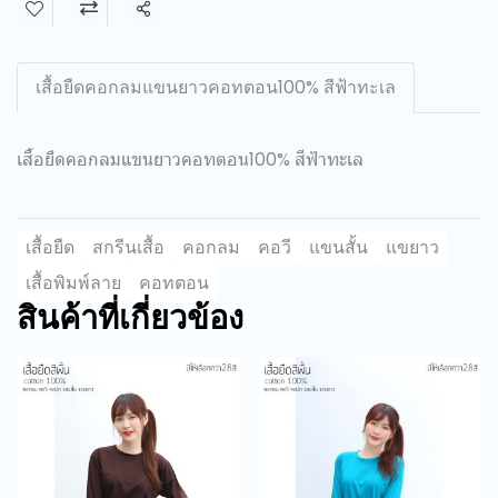
แชร์
เสื้อยืดคอกลมแขนยาวคอทตอน100% สีฟ้าทะเล
เสื้อยืดคอกลมแขนยาวคอทตอน100% สีฟ้าทะเล
เสื้อยืด
สกรีนเสื้อ
คอกลม
คอวี
แขนสั้น
แขยาว
เสื้อพิมพ์ลาย
คอทตอน
สินค้าที่เกี่ยวข้อง