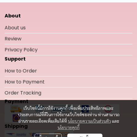
About
About us
Review
Privacy Policy
Support
How to Order
How to Payment
Order Tracking
Payment
เว็บไซต์นี้มีการใช้งานคุกกี้ เพื่อเพิ่มประสิทธิภาพและ
ประสบการณ์ที่ดีในการใช้งานเว็บไซต์ของท่าน ท่านสามารถ
อ่านรายละเอียดเพิ่มเติมได้ที่
นโยบายความเป็นส่วนตัว
และ
Shipping
นโยบายคุกกี้