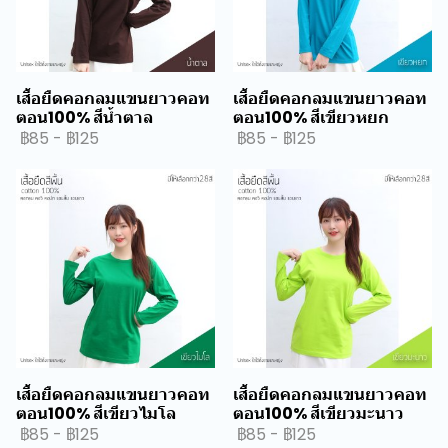
เสื้อยืดคอกลมแขนยาวคอท
เสื้อยืดคอกลมแขนยาวคอท
ตอน100% สีน้ำตาล
ตอน100% สีเขียวหยก
฿85
-
฿125
฿85
-
฿125
เสื้อยืดคอกลมแขนยาวคอท
เสื้อยืดคอกลมแขนยาวคอท
ตอน100% สีเขียวไมโล
ตอน100% สีเขียวมะนาว
฿85
-
฿125
฿85
-
฿125