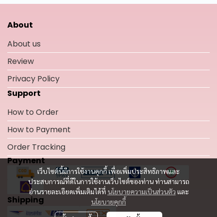
About
About us
Review
Privacy Policy
Support
How to Order
How to Payment
Order Tracking
Payment
เว็บไซต์นี้มีการใช้งานคุกกี้ เพื่อเพิ่มประสิทธิภาพและ
ประสบการณ์ที่ดีในการใช้งานเว็บไซต์ของท่าน ท่านสามารถ
อ่านรายละเอียดเพิ่มเติมได้ที่
นโยบายความเป็นส่วนตัว
และ
Shipping
นโยบายคุกกี้