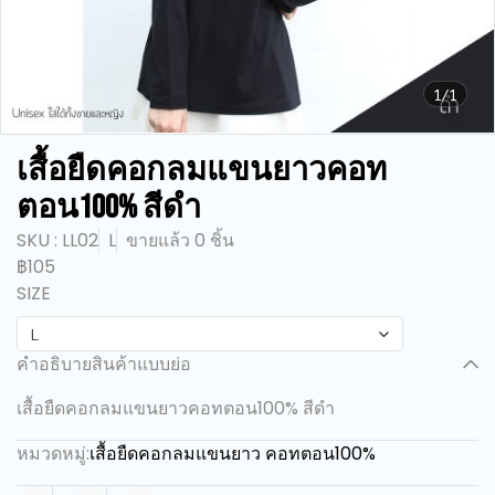
1/1
เสื้อยืดคอกลมแขนยาวคอท
ตอน100% สีดำ
SKU : LL02
L
ขายแล้ว 0 ชิ้น
฿105
SIZE
L
คำอธิบายสินค้าแบบย่อ
เสื้อยืดคอกลมแขนยาวคอทตอน100% สีดำ
หมวดหมู่:
เสื้อยืดคอกลมแขนยาว คอทตอน100%