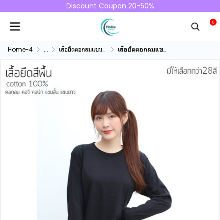
Discount Coupon 20-50%
0
Home-4
...
เสื้อยืดคอกลมแขนยาว คอทตอน100%
เสื้อยืดคอกลมแขนยาวคอทตอน100% สีดำ