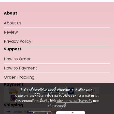
About
About us
Review
Privacy Policy
Support
How to Order
How to Payment
Order Tracking
Payment
เว็บไซต์นี้มีการใช้งานคุกกี้ เพื่อเพิ่มประสิทธิภาพและ
ประสบการณ์ที่ดีในการใช้งานเว็บไซต์ของท่าน ท่านสามารถ
อ่านรายละเอียดเพิ่มเติมได้ที่
นโยบายความเป็นส่วนตัว
และ
Shipping
นโยบายคุกกี้