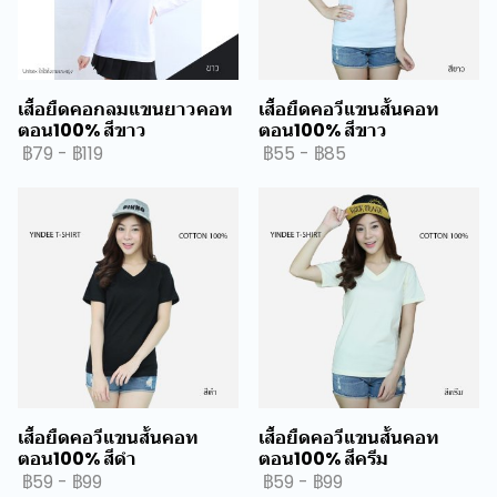
เสื้อยืดคอกลมแขนยาวคอท
เสื้อยืดคอวีแขนสั้นคอท
ตอน100% สีขาว
ตอน100% สีขาว
฿79
-
฿119
฿55
-
฿85
เสื้อยืดคอวีแขนสั้นคอท
เสื้อยืดคอวีแขนสั้นคอท
ตอน100% สีดำ
ตอน100% สีครีม
฿59
-
฿99
฿59
-
฿99