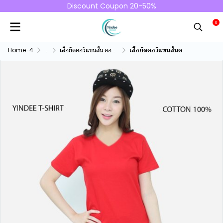
Discount Coupon 20-50%
0
Home-4
...
เสื้อยืดคอวีแขนสั้น คอทตอน100%
เสื้อยืดคอวีแขนสั้นคอทตอน100% สีแดง