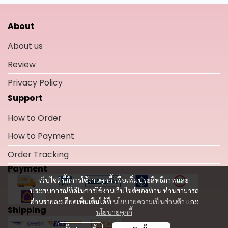
About
About us
Review
Privacy Policy
Support
How to Order
How to Payment
Order Tracking
Payment
เว็บไซต์นี้มีการใช้งานคุกกี้ เพื่อเพิ่มประสิทธิภาพและ
ประสบการณ์ที่ดีในการใช้งานเว็บไซต์ของท่าน ท่านสามารถ
อ่านรายละเอียดเพิ่มเติมได้ที่
นโยบายความเป็นส่วนตัว
และ
Shipping
นโยบายคุกกี้