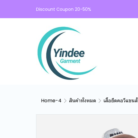
Discount Coupon 20-50%
Home-4
สินค้าทั้งหมด
เสื้อยืดคอวีแขน