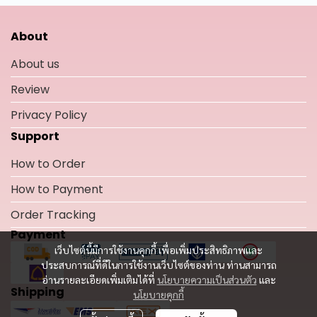
About
About us
Review
Privacy Policy
Support
How to Order
How to Payment
Order Tracking
Payment
เว็บไซต์นี้มีการใช้งานคุกกี้ เพื่อเพิ่มประสิทธิภาพและ
ประสบการณ์ที่ดีในการใช้งานเว็บไซต์ของท่าน ท่านสามารถ
อ่านรายละเอียดเพิ่มเติมได้ที่
นโยบายความเป็นส่วนตัว
และ
Shipping
นโยบายคุกกี้