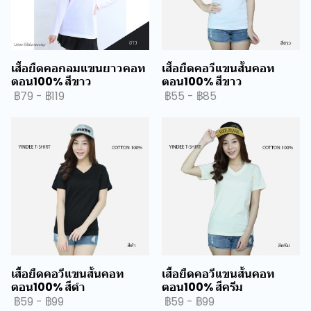
เสื้อยืดคอกลมแขนยาวคอท
เสื้อยืดคอวีแขนสั้นคอท
ตอน100% สีขาว
ตอน100% สีขาว
฿79
-
฿119
฿55
-
฿85
เสื้อยืดคอวีแขนสั้นคอท
เสื้อยืดคอวีแขนสั้นคอท
ตอน100% สีดำ
ตอน100% สีครีม
฿59
-
฿99
฿59
-
฿99