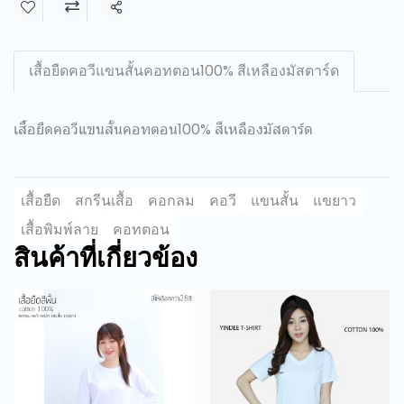
แชร์
เสื้อยืดคอวีแขนสั้นคอทตอน100% สีเหลืองมัสตาร์ด
เสื้อยืดคอวีแขนสั้นคอทตอน100% สีเหลืองมัสตาร์ด
เสื้อยืด
สกรีนเสื้อ
คอกลม
คอวี
แขนสั้น
แขยาว
เสื้อพิมพ์ลาย
คอทตอน
สินค้าที่เกี่ยวข้อง