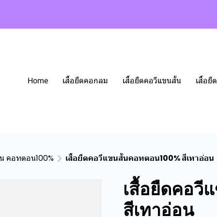
Home
เสื้อยืดคอกลม
เสื้อยืดคอวีแขนสั้น
เสื้อ
สั้น คอทตอน100%
เสื้อยืดคอวีแขนสั้นคอทตอน100% สีเทาอ่อน
เสื้อยืดคอว
สีเทาอ่อน