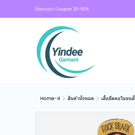
Discount Coupon 20-50%
Home-4
สินค้าทั้งหมด
เสื้อยืดคอวีแขน