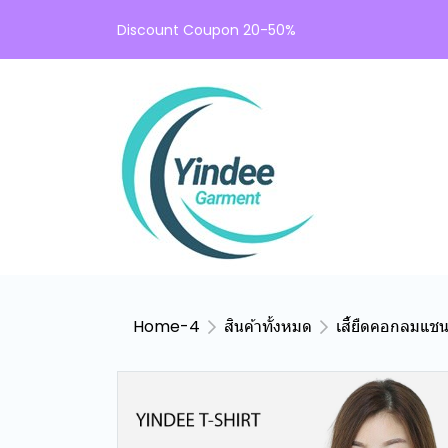
Discount Coupon 20-50%
Home-4
สินค้าทั้งหมด
เสื้ยืดคอกลมแช