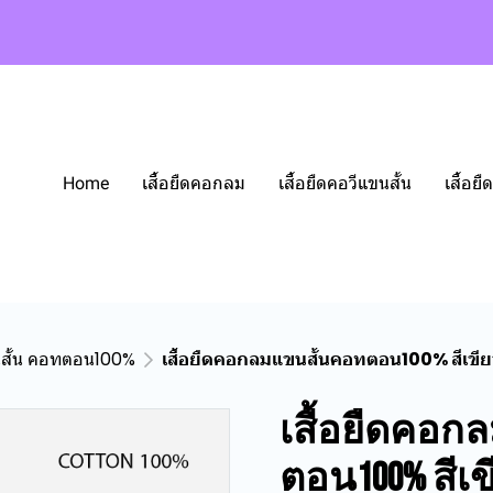
Home
เสื้อยืดคอกลม
เสื้อยืดคอวีแขนสั้น
เสื้อ
นสั้น คอทตอน100%
เสื้อยืดคอกลมแขนสั้นคอทตอน100% สีเขี
เสื้อยืดคอก
ตอน100% สีเ