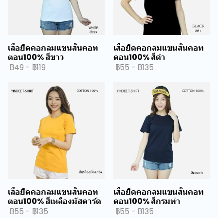
เสื้อยืดคอกลมแขนสั้นคอท
เสื้อยืดคอกลมแขนสั้นคอท
ตอน100% สีขาว
ตอน100% สีดำ
฿49
-
฿119
฿55
-
฿135
เสื้อยืดคอกลมแขนสั้นคอท
เสื้อยืดคอกลมแขนสั้นคอท
ตอน100% สีเหลืองมัสตาร์ด
ตอน100% สีกรมท่า
฿55
-
฿135
฿55
-
฿135