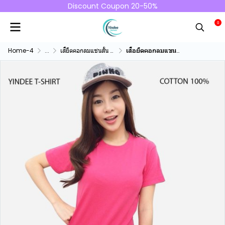
Discount Coupon 20-50%
0
Home-4
...
เสื้ยืดคอกลมแชนสั้น คอทตอน100%
เสื้อยืดคอกลมแขนสั้นคอทตอน100% สีชมพูเข้ม