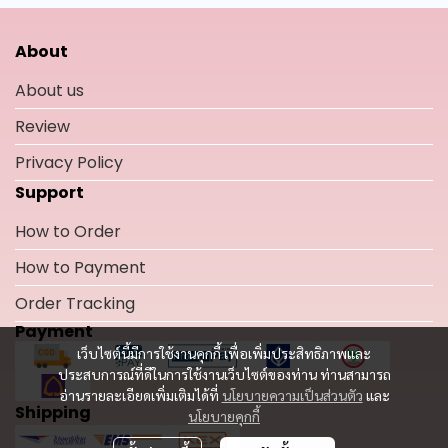
About
About us
Review
Privacy Policy
Support
How to Order
How to Payment
Order Tracking
Payment
เว็บไซต์นี้มีการใช้งานคุกกี้ เพื่อเพิ่มประสิทธิภาพและ
ประสบการณ์ที่ดีในการใช้งานเว็บไซต์ของท่าน ท่านสามารถ
อ่านรายละเอียดเพิ่มเติมได้ที่
นโยบายความเป็นส่วนตัว
และ
Shipping
นโยบายคุกกี้