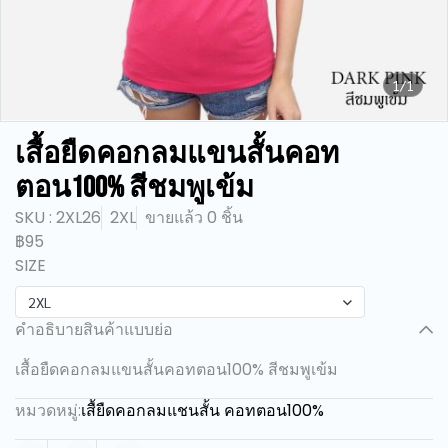
1/1
เสื้อยืดคอกลมแขนสั้นคอท
ตอน100% สีชมพูเข้ม
SKU : 2XL26
2XL
ขายแล้ว 0 ชิ้น
฿95
SIZE
2XL
คำอธิบายสินค้าแบบย่อ
เสื้อยืดคอกลมแขนสั้นคอทตอน100% สีชมพูเข้ม
หมวดหมู่:
เสื้ยืดคอกลมแชนสั้น คอทตอน100%