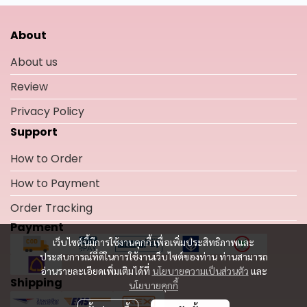
About
About us
Review
Privacy Policy
Support
How to Order
How to Payment
Order Tracking
Payment
เว็บไซต์นี้มีการใช้งานคุกกี้ เพื่อเพิ่มประสิทธิภาพและ
ประสบการณ์ที่ดีในการใช้งานเว็บไซต์ของท่าน ท่านสามารถ
อ่านรายละเอียดเพิ่มเติมได้ที่
นโยบายความเป็นส่วนตัว
และ
Shipping
นโยบายคุกกี้