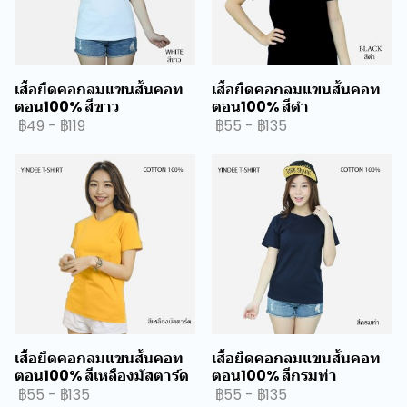
เสื้อยืดคอกลมแขนสั้นคอท
เสื้อยืดคอกลมแขนสั้นคอท
ตอน100% สีขาว
ตอน100% สีดำ
฿49
-
฿119
฿55
-
฿135
เสื้อยืดคอกลมแขนสั้นคอท
เสื้อยืดคอกลมแขนสั้นคอท
ตอน100% สีเหลืองมัสตาร์ด
ตอน100% สีกรมท่า
฿55
-
฿135
฿55
-
฿135