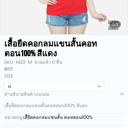
1/1
เสื้อยืดคอกลมแขนสั้นคอท
ตอน100% สีแดง
SKU : M23
M
ขายแล้ว 0 ชิ้น
฿65
SIZE
M
คำอธิบายสินค้าแบบย่อ
เสื้อยืดคอกลมแขนสั้นคอทตอน100% สีแดง
หมวดหมู่:
เสื้ยืดคอกลมแชนสั้น คอทตอน100%