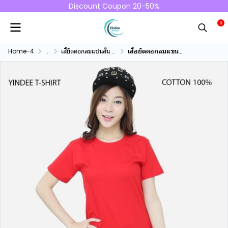
Discount Coupon 20-50%
0
Home-4
...
เสื้ยืดคอกลมแชนสั้น คอทตอน100%
เสื้อยืดคอกลมแขนสั้นคอทตอน100% สีแดง