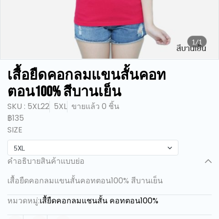
1/1
เสื้อยืดคอกลมแขนสั้นคอท
ตอน100% สีบานเย็น
SKU : 5XL22
5XL
ขายแล้ว 0 ชิ้น
฿135
SIZE
5XL
คำอธิบายสินค้าแบบย่อ
เสื้อยืดคอกลมแขนสั้นคอทตอน100% สีบานเย็น
หมวดหมู่:
เสื้ยืดคอกลมแชนสั้น คอทตอน100%