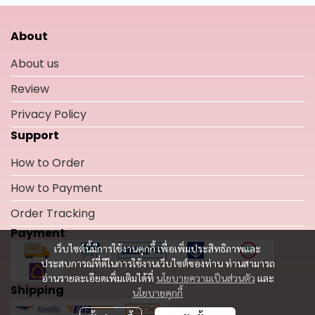
About
About us
Review
Privacy Policy
Support
How to Order
How to Payment
Order Tracking
Payment
เว็บไซต์นี้มีการใช้งานคุกกี้ เพื่อเพิ่มประสิทธิภาพและ
ประสบการณ์ที่ดีในการใช้งานเว็บไซต์ของท่าน ท่านสามารถ
อ่านรายละเอียดเพิ่มเติมได้ที่
นโยบายความเป็นส่วนตัว
และ
Shipping
นโยบายคุกกี้