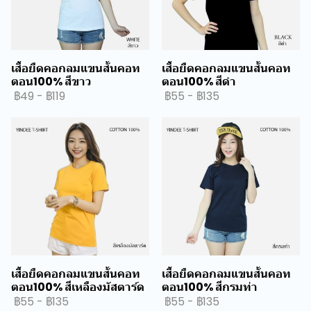
เสื้อยืดคอกลมแขนสั้นคอท
เสื้อยืดคอกลมแขนสั้นคอท
ตอน100% สีขาว
ตอน100% สีดำ
฿49
-
฿119
฿55
-
฿135
เสื้อยืดคอกลมแขนสั้นคอท
เสื้อยืดคอกลมแขนสั้นคอท
ตอน100% สีเหลืองมัสตาร์ด
ตอน100% สีกรมท่า
฿55
-
฿135
฿55
-
฿135