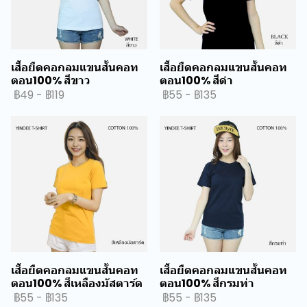
เสื้อยืดคอกลมแขนสั้นคอท
เสื้อยืดคอกลมแขนสั้นคอท
ตอน100% สีขาว
ตอน100% สีดำ
฿49
-
฿119
฿55
-
฿135
เสื้อยืดคอกลมแขนสั้นคอท
เสื้อยืดคอกลมแขนสั้นคอท
ตอน100% สีเหลืองมัสตาร์ด
ตอน100% สีกรมท่า
฿55
-
฿135
฿55
-
฿135