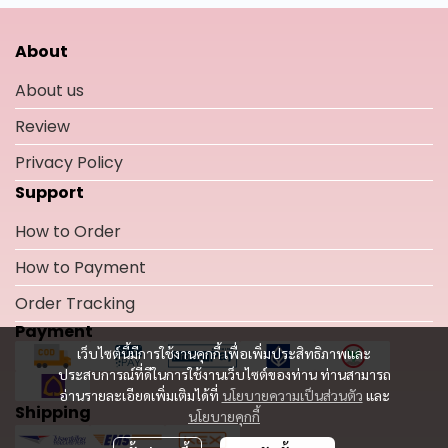
About
About us
Review
Privacy Policy
Support
How to Order
How to Payment
Order Tracking
Payment
เว็บไซต์นี้มีการใช้งานคุกกี้ เพื่อเพิ่มประสิทธิภาพและ
ประสบการณ์ที่ดีในการใช้งานเว็บไซต์ของท่าน ท่านสามารถ
อ่านรายละเอียดเพิ่มเติมได้ที่
นโยบายความเป็นส่วนตัว
และ
Shipping
นโยบายคุกกี้