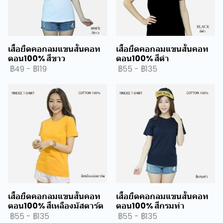
เสื้อยืดคอกลมแขนสั้นคอท
เสื้อยืดคอกลมแขนสั้นคอท
ตอน100% สีขาว
ตอน100% สีดำ
฿49
-
฿119
฿55
-
฿135
เสื้อยืดคอกลมแขนสั้นคอท
เสื้อยืดคอกลมแขนสั้นคอท
ตอน100% สีเหลืองมัสตาร์ด
ตอน100% สีกรมท่า
฿55
-
฿135
฿55
-
฿135