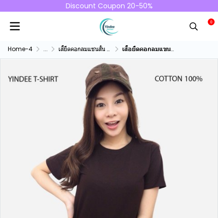
Discount Coupon 20-50%
0
Home-4
...
เสื้ยืดคอกลมแชนสั้น คอทตอน100%
เสื้อยืดคอกลมแขนสั้นคอทตอน100% สีน้ำตาล