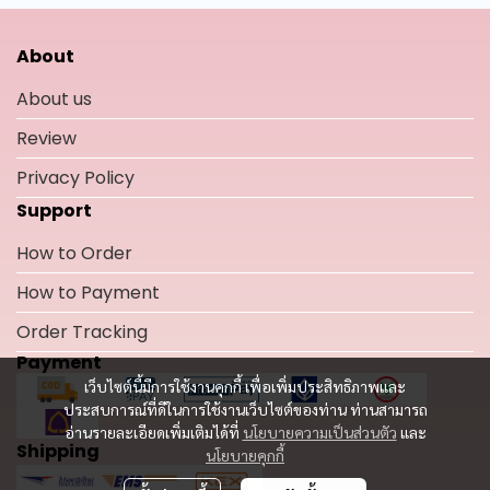
About
About us
Review
Privacy Policy
Support
How to Order
How to Payment
Order Tracking
Payment
เว็บไซต์นี้มีการใช้งานคุกกี้ เพื่อเพิ่มประสิทธิภาพและ
ประสบการณ์ที่ดีในการใช้งานเว็บไซต์ของท่าน ท่านสามารถ
อ่านรายละเอียดเพิ่มเติมได้ที่
นโยบายความเป็นส่วนตัว
และ
Shipping
นโยบายคุกกี้