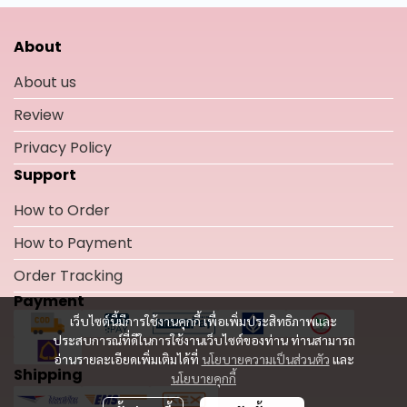
About
About us
Review
Privacy Policy
Support
How to Order
How to Payment
Order Tracking
Payment
เว็บไซต์นี้มีการใช้งานคุกกี้ เพื่อเพิ่มประสิทธิภาพและ
ประสบการณ์ที่ดีในการใช้งานเว็บไซต์ของท่าน ท่านสามารถ
อ่านรายละเอียดเพิ่มเติมได้ที่
นโยบายความเป็นส่วนตัว
และ
Shipping
นโยบายคุกกี้