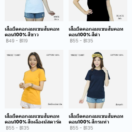
เสื้อยืดคอกลมแขนสั้นคอท
เสื้อยืดคอกลมแขนสั้นคอท
ตอน100% สีขาว
ตอน100% สีดำ
฿49
-
฿119
฿55
-
฿135
เสื้อยืดคอกลมแขนสั้นคอท
เสื้อยืดคอกลมแขนสั้นคอท
ตอน100% สีเหลืองมัสตาร์ด
ตอน100% สีกรมท่า
฿55
-
฿135
฿55
-
฿135