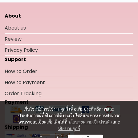
About
About us
Review
Privacy Policy
Support
How to Order
How to Payment
Order Tracking
Payment
เว็บไซต์นี้มีการใช้งานคุกกี้ เพื่อเพิ่มประสิทธิภาพและ
ประสบการณ์ที่ดีในการใช้งานเว็บไซต์ของท่าน ท่านสามารถ
อ่านรายละเอียดเพิ่มเติมได้ที่
นโยบายความเป็นส่วนตัว
และ
Shipping
นโยบายคุกกี้