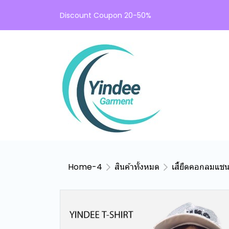
Discount Coupon 20-50%
Home-4
สินค้าทั้งหมด
เสื้ยืดคอกลมแช