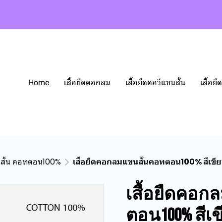
Home
เสื้อยืดคอกลม
เสื้อยืดคอวีแขนสั้น
เสื้อ
นสั้น คอทตอน100%
เสื้อยืดคอกลมแขนสั้นคอทตอน100% สีเขี
เสื้อยืดคอก
ตอน100% สีเ