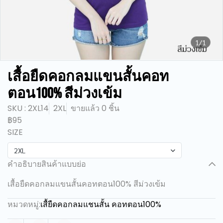
1/1
เสื้อยืดคอกลมแขนสั้นคอท
ตอน100% สีม่วงเข้ม
SKU : 2XL14
2XL
ขายแล้ว 0 ชิ้น
฿95
SIZE
2XL
คำอธิบายสินค้าแบบย่อ
เสื้อยืดคอกลมแขนสั้นคอทตอน100% สีม่วงเข้ม
หมวดหมู่:
เสื้ยืดคอกลมแชนสั้น คอทตอน100%