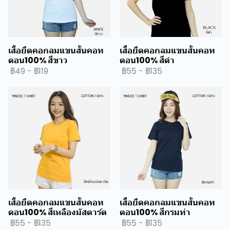
เสื้อยืดคอกลมแขนสั้นคอท
เสื้อยืดคอกลมแขนสั้นคอท
ตอน100% สีขาว
ตอน100% สีดำ
฿49
-
฿119
฿55
-
฿135
เสื้อยืดคอกลมแขนสั้นคอท
เสื้อยืดคอกลมแขนสั้นคอท
ตอน100% สีเหลืองมัสตาร์ด
ตอน100% สีกรมท่า
฿55
-
฿135
฿55
-
฿135