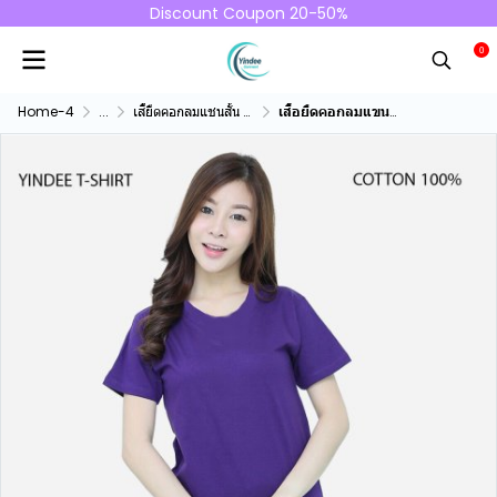
Discount Coupon 20-50%
0
Home-4
...
เสื้ยืดคอกลมแชนสั้น คอทตอน100%
เสื้อยืดคอกลมแขนสั้นคอทตอน100% สีม่วงเข้ม