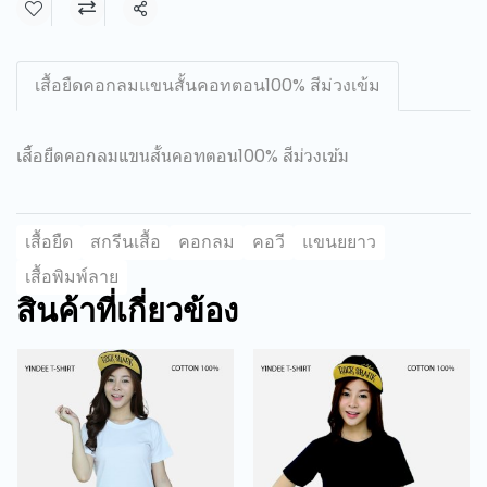
แชร์
เสื้อยืดคอกลมแขนสั้นคอทตอน100% สีม่วงเข้ม
เสื้อยืดคอกลมแขนสั้นคอทตอน100% สีม่วงเข้ม
เสื้อยืด
สกรีนเสื้อ
คอกลม
คอวี
แขนยยาว
เสื้อพิมพ์ลาย
สินค้าที่เกี่ยวข้อง