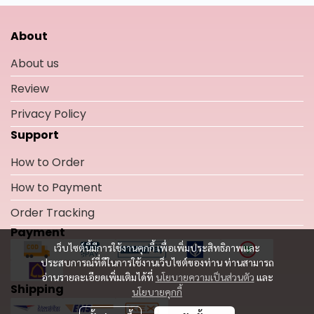
About
About us
Review
Privacy Policy
Support
How to Order
How to Payment
Order Tracking
Payment
เว็บไซต์นี้มีการใช้งานคุกกี้ เพื่อเพิ่มประสิทธิภาพและ
ประสบการณ์ที่ดีในการใช้งานเว็บไซต์ของท่าน ท่านสามารถ
อ่านรายละเอียดเพิ่มเติมได้ที่
นโยบายความเป็นส่วนตัว
และ
Shipping
นโยบายคุกกี้