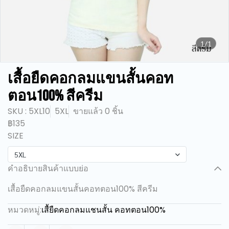
1/1
เสื้อยืดคอกลมแขนสั้นคอท
ตอน100% สีครีม
SKU : 5XL10
5XL
ขายแล้ว 0 ชิ้น
฿135
SIZE
5XL
คำอธิบายสินค้าแบบย่อ
เสื้อยืดคอกลมแขนสั้นคอทตอน100% สีครีม
หมวดหมู่:
เสื้ยืดคอกลมแชนสั้น คอทตอน100%