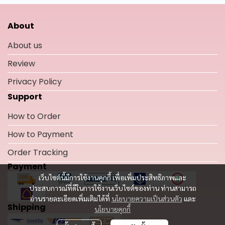
About
About us
Review
Privacy Policy
Support
How to Order
How to Payment
Order Tracking
Payment
เว็บไซต์นี้มีการใช้งานคุกกี้ เพื่อเพิ่มประสิทธิภาพและ
ประสบการณ์ที่ดีในการใช้งานเว็บไซต์ของท่าน ท่านสามารถ
อ่านรายละเอียดเพิ่มเติมได้ที่
นโยบายความเป็นส่วนตัว
และ
Shipping
นโยบายคุกกี้