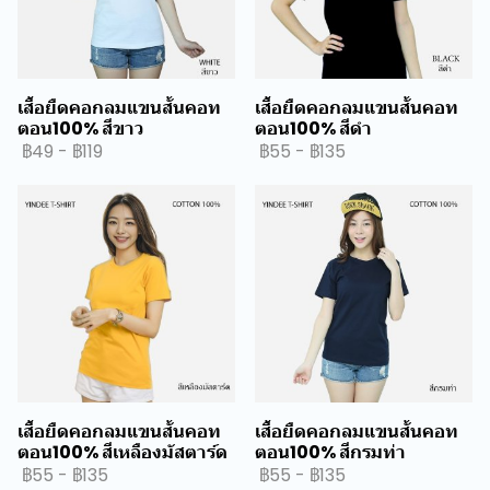
เสื้อยืดคอกลมแขนสั้นคอท
เสื้อยืดคอกลมแขนสั้นคอท
ตอน100% สีขาว
ตอน100% สีดำ
฿49
-
฿119
฿55
-
฿135
เสื้อยืดคอกลมแขนสั้นคอท
เสื้อยืดคอกลมแขนสั้นคอท
ตอน100% สีเหลืองมัสตาร์ด
ตอน100% สีกรมท่า
฿55
-
฿135
฿55
-
฿135