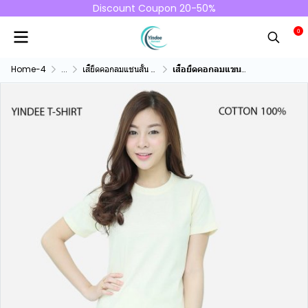
Discount Coupon 20-50%
0
Home-4
...
เสื้ยืดคอกลมแชนสั้น คอทตอน100%
เสื้อยืดคอกลมแขนสั้นคอทตอน100% สีครีม