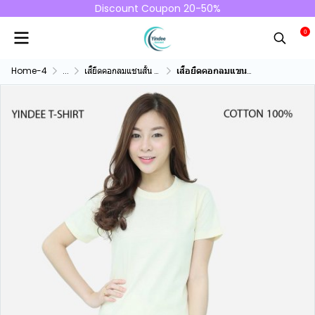
Discount Coupon 20-50%
0
Home-4
...
เสื้ยืดคอกลมแชนสั้น คอทตอน100%
เสื้อยืดคอกลมแขนสั้นคอทตอน100% สีครีม