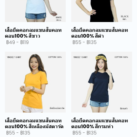
เสื้อยืดคอกลมแขนสั้นคอท
เสื้อยืดคอกลมแขนสั้นคอท
ตอน100% สีขาว
ตอน100% สีดำ
฿49
-
฿119
฿55
-
฿135
เสื้อยืดคอกลมแขนสั้นคอท
เสื้อยืดคอกลมแขนสั้นคอท
ตอน100% สีเหลืองมัสตาร์ด
ตอน100% สีกรมท่า
฿55
-
฿135
฿55
-
฿135