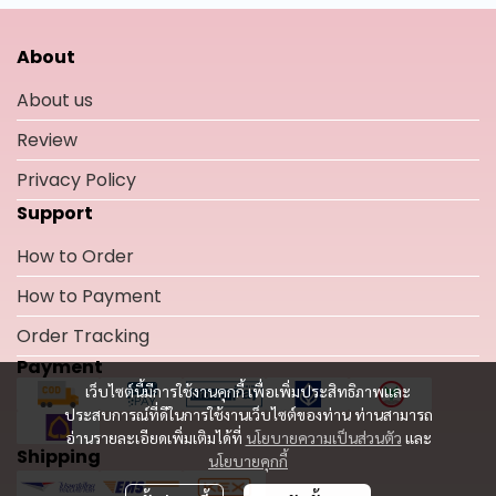
About
About us
Review
Privacy Policy
Support
How to Order
How to Payment
Order Tracking
Payment
เว็บไซต์นี้มีการใช้งานคุกกี้ เพื่อเพิ่มประสิทธิภาพและ
ประสบการณ์ที่ดีในการใช้งานเว็บไซต์ของท่าน ท่านสามารถ
อ่านรายละเอียดเพิ่มเติมได้ที่
นโยบายความเป็นส่วนตัว
และ
Shipping
นโยบายคุกกี้