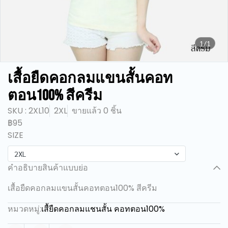
1/1
เสื้อยืดคอกลมแขนสั้นคอท
ตอน100% สีครีม
SKU : 2XL10
2XL
ขายแล้ว 0 ชิ้น
฿95
SIZE
2XL
คำอธิบายสินค้าแบบย่อ
เสื้อยืดคอกลมแขนสั้นคอทตอน100% สีครีม
หมวดหมู่:
เสื้ยืดคอกลมแชนสั้น คอทตอน100%