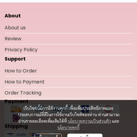
About
About us
Review
Privacy Policy
Support
How to Order
How to Payment
Order Tracking
Payment
เว็บไซต์นี้มีการใช้งานคุกกี้ เพื่อเพิ่มประสิทธิภาพและ
ประสบการณ์ที่ดีในการใช้งานเว็บไซต์ของท่าน ท่านสามารถ
อ่านรายละเอียดเพิ่มเติมได้ที่
นโยบายความเป็นส่วนตัว
และ
Shipping
นโยบายคุกกี้