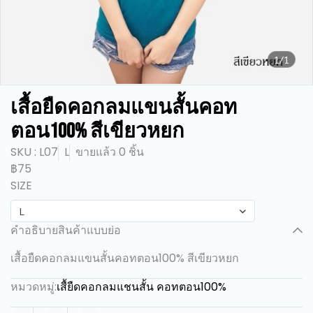
1/1
เสื้อยืดคอกลมแขนสั้นคอท
ตอน100% สีเขียวหยก
SKU : L07
L
ขายแล้ว 0 ชิ้น
฿75
SIZE
L
คำอธิบายสินค้าแบบย่อ
เสื้อยืดคอกลมแขนสั้นคอทตอน100% สีเขียวหยก
หมวดหมู่:
เสื้ยืดคอกลมแชนสั้น คอทตอน100%