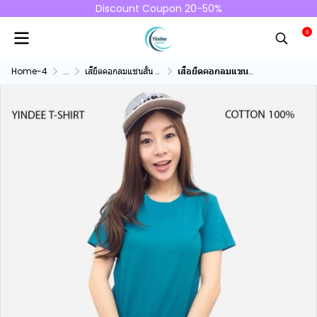
Discount Coupon 20-50%
0
Home-4
...
เสื้ยืดคอกลมแชนสั้น คอทตอน100%
เสื้อยืดคอกลมแขนสั้นคอทตอน100% สีเขียวหยก