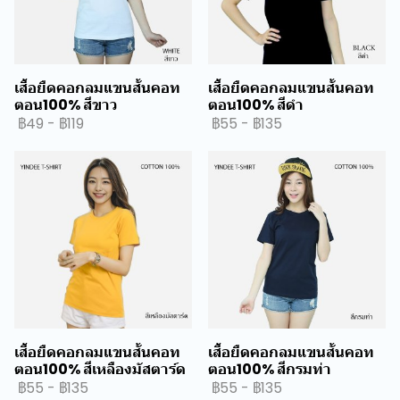
เสื้อยืดคอกลมแขนสั้นคอท
เสื้อยืดคอกลมแขนสั้นคอท
ตอน100% สีขาว
ตอน100% สีดำ
฿49
-
฿119
฿55
-
฿135
เสื้อยืดคอกลมแขนสั้นคอท
เสื้อยืดคอกลมแขนสั้นคอท
ตอน100% สีเหลืองมัสตาร์ด
ตอน100% สีกรมท่า
฿55
-
฿135
฿55
-
฿135