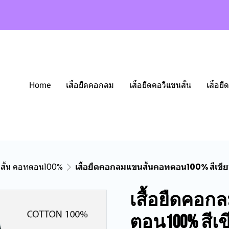
Home
เสื้อยืดคอกลม
เสื้อยืดคอวีแขนสั้น
เสื้อ
นสั้น คอทตอน100%
เสื้อยืดคอกลมแขนสั้นคอทตอน100% สีเขียว
เสื้อยืดคอก
ตอน100% สีเขี