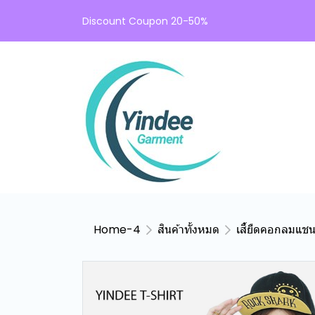
Discount Coupon 20-50%
Home-4
สินค้าทั้งหมด
เสื้ยืดคอกลมแช