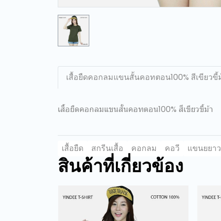
เสื้อยืดคอกลมแขนสั้นคอทตอน100% สีเขียวขี้ม
เสื้อยืดคอกลมแขนสั้นคอทตอน100% สีเขียวขี้ม้า
เสื้อยืด
สกรีนเสื้อ
คอกลม
คอวี
แขนยยาว
สินค้าที่เกี่ยวข้อง