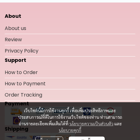
About
About us
Review
Privacy Policy
Support
How to Order
How to Payment
Order Tracking
Payment
เว็บไซต์นี้มีการใช้งานคุกกี้ เพื่อเพิ่มประสิทธิภาพและ
ประสบการณ์ที่ดีในการใช้งานเว็บไซต์ของท่าน ท่านสามารถ
อ่านรายละเอียดเพิ่มเติมได้ที่
นโยบายความเป็นส่วนตัว
และ
Shipping
นโยบายคุกกี้