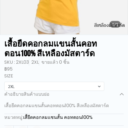
1/1
เสื้อยืดคอกลมแขนสั้นคอท
ตอน100% สีเหลืองมัสตาร์ด
SKU : 2XL03
2XL
ขายแล้ว 0 ชิ้น
฿95
SIZE
2XL
คำอธิบายสินค้าแบบย่อ
เสื้อยืดคอกลมแขนสั้นคอทตอน100% สีเหลืองมัสตาร์ด
หมวดหมู่:
เสื้ยืดคอกลมแชนสั้น คอทตอน100%