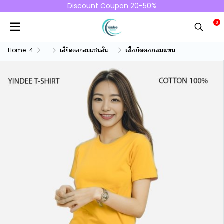
Discount Coupon 20-50%
0
Home-4
...
เสื้ยืดคอกลมแชนสั้น คอทตอน100%
เสื้อยืดคอกลมแขนสั้นคอทตอน100% สีเหลืองมัสตาร์ด