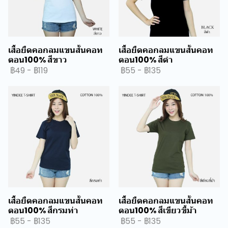
เสื้อยืดคอกลมแขนสั้นคอท
เสื้อยืดคอกลมแขนสั้นคอท
ตอน100% สีขาว
ตอน100% สีดำ
฿49
-
฿119
฿55
-
฿135
เสื้อยืดคอกลมแขนสั้นคอท
เสื้อยืดคอกลมแขนสั้นคอท
ตอน100% สีกรมท่า
ตอน100% สีเขียวขี้ม้า
฿55
-
฿135
฿55
-
฿135