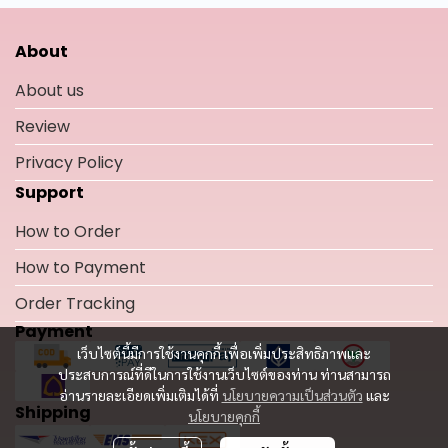
About
About us
Review
Privacy Policy
Support
How to Order
How to Payment
Order Tracking
Payment
เว็บไซต์นี้มีการใช้งานคุกกี้ เพื่อเพิ่มประสิทธิภาพและ
ประสบการณ์ที่ดีในการใช้งานเว็บไซต์ของท่าน ท่านสามารถ
อ่านรายละเอียดเพิ่มเติมได้ที่
นโยบายความเป็นส่วนตัว
และ
Shipping
นโยบายคุกกี้