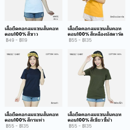
เสื้อยืดคอกลมแขนสั้นคอท
เสื้อยืดคอกลมแขนสั้นคอท
ตอน100% สีขาว
ตอน100% สีเหลืองมัสตาร์ด
฿49
-
฿119
฿55
-
฿135
เสื้อยืดคอกลมแขนสั้นคอท
เสื้อยืดคอกลมแขนสั้นคอท
ตอน100% สีกรมท่า
ตอน100% สีเขียวขี้ม้า
฿55
-
฿135
฿55
-
฿135