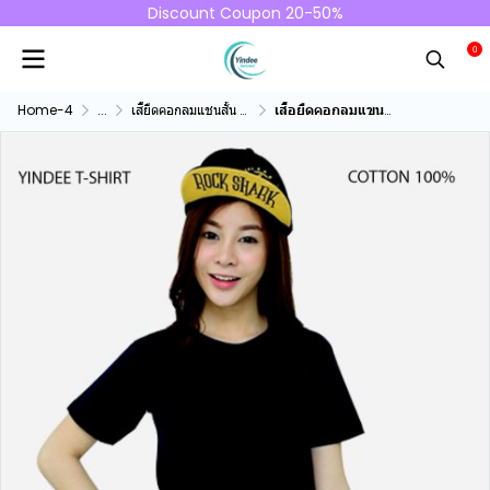
Discount Coupon 20-50%
0
Home-4
...
เสื้ยืดคอกลมแชนสั้น คอทตอน100%
เสื้อยืดคอกลมแขนสั้นคอทตอน100% สีดำ