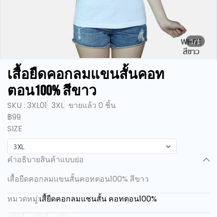
1/1
เสื้อยืดคอกลมแขนสั้นคอท
ตอน100% สีขาว
SKU : 3XL01
3XL
ขายแล้ว 0 ชิ้น
฿99
SIZE
3XL
คำอธิบายสินค้าแบบย่อ
เสื้อยืดคอกลมแขนสั้นคอทตอน100% สีขาว
หมวดหมู่:
เสื้ยืดคอกลมแชนสั้น คอทตอน100%