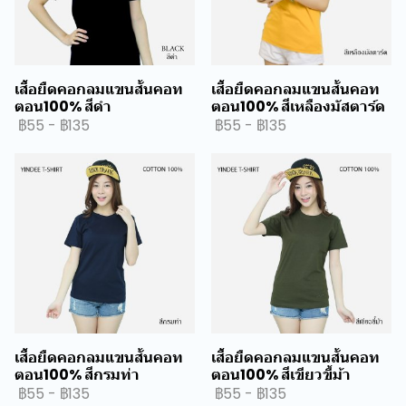
เสื้อยืดคอกลมแขนสั้นคอท
เสื้อยืดคอกลมแขนสั้นคอท
ตอน100% สีดำ
ตอน100% สีเหลืองมัสตาร์ด
฿55
-
฿135
฿55
-
฿135
เสื้อยืดคอกลมแขนสั้นคอท
เสื้อยืดคอกลมแขนสั้นคอท
ตอน100% สีกรมท่า
ตอน100% สีเขียวขี้ม้า
฿55
-
฿135
฿55
-
฿135