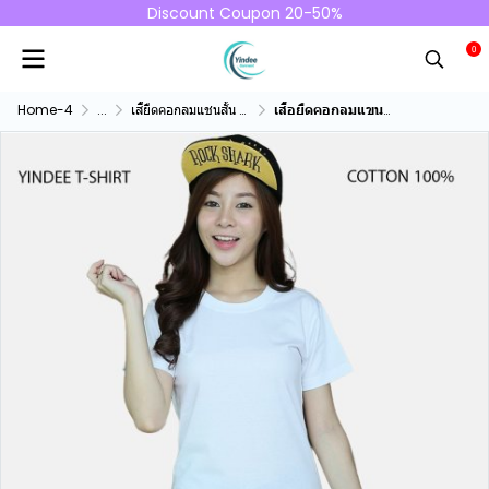
Discount Coupon 20-50%
0
Home-4
...
เสื้ยืดคอกลมแชนสั้น คอทตอน100%
เสื้อยืดคอกลมแขนสั้นคอทตอน100% สีขาว