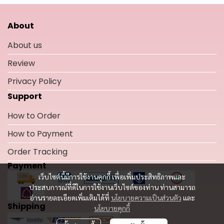
About
About us
Review
Privacy Policy
Support
How to Order
How to Payment
Order Tracking
Payment
เว็บไซต์นี้มีการใช้งานคุกกี้ เพื่อเพิ่มประสิทธิภาพและ
ประสบการณ์ที่ดีในการใช้งานเว็บไซต์ของท่าน ท่านสามารถ
อ่านรายละเอียดเพิ่มเติมได้ที่
นโยบายความเป็นส่วนตัว
และ
Shipping
นโยบายคุกกี้