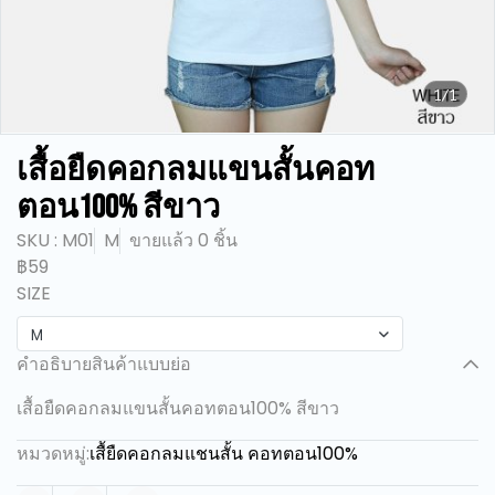
1/1
เสื้อยืดคอกลมแขนสั้นคอท
ตอน100% สีขาว
SKU : M01
M
ขายแล้ว 0 ชิ้น
฿59
SIZE
M
คำอธิบายสินค้าแบบย่อ
เสื้อยืดคอกลมแขนสั้นคอทตอน100% สีขาว
หมวดหมู่:
เสื้ยืดคอกลมแชนสั้น คอทตอน100%