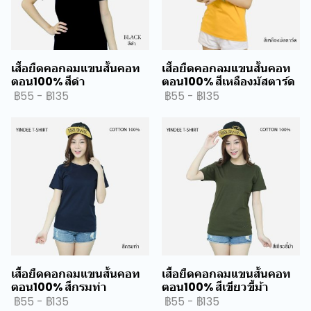
เสื้อยืดคอกลมแขนสั้นคอท
เสื้อยืดคอกลมแขนสั้นคอท
ตอน100% สีดำ
ตอน100% สีเหลืองมัสตาร์ด
฿55
-
฿135
฿55
-
฿135
เสื้อยืดคอกลมแขนสั้นคอท
เสื้อยืดคอกลมแขนสั้นคอท
ตอน100% สีกรมท่า
ตอน100% สีเขียวขี้ม้า
฿55
-
฿135
฿55
-
฿135