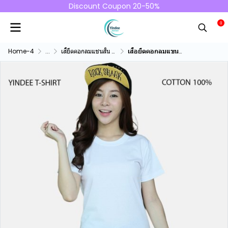
Discount Coupon 20-50%
0
Home-4
...
เสื้ยืดคอกลมแชนสั้น คอทตอน100%
เสื้อยืดคอกลมแขนสั้นคอทตอน100% สีขาว