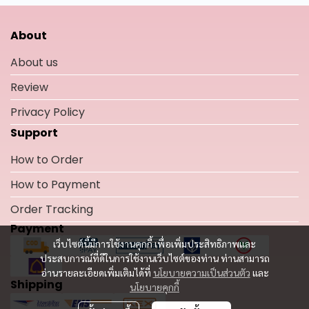
About
About us
Review
Privacy Policy
Support
How to Order
How to Payment
Order Tracking
Payment
เว็บไซต์นี้มีการใช้งานคุกกี้ เพื่อเพิ่มประสิทธิภาพและ
ประสบการณ์ที่ดีในการใช้งานเว็บไซต์ของท่าน ท่านสามารถ
อ่านรายละเอียดเพิ่มเติมได้ที่
นโยบายความเป็นส่วนตัว
และ
Shipping
นโยบายคุกกี้